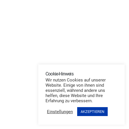
Cookie-Hinweis
Wir nutzen Cookies auf unserer
Website. Einige von ihnen sind
essenziell, während andere uns
helfen, diese Website und Ihre
Erfahrung zu verbessern.
Einstellungen
AKZEPTIEREN