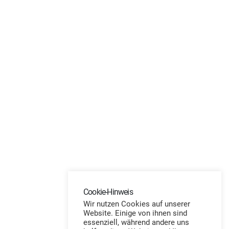
Cookie-Hinweis
Wir nutzen Cookies auf unserer
Website. Einige von ihnen sind
essenziell, während andere uns