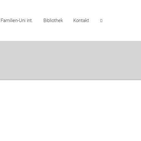
Familien-Uni int.
Bibliothek
Kontakt